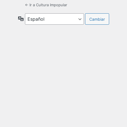
← Ir a Cultura Impopular
Idioma