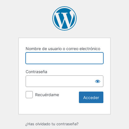
Nombre de usuario o correo electrónico
Contraseña
Recuérdame
¿Has olvidado tu contraseña?