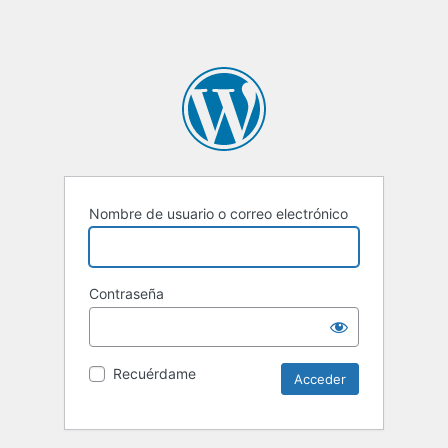
Nombre de usuario o correo electrónico
Contraseña
Recuérdame