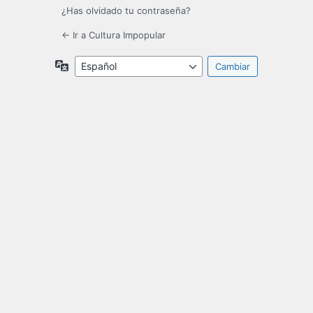
¿Has olvidado tu contraseña?
← Ir a Cultura Impopular
Idioma