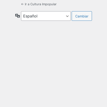
← Ir a Cultura Impopular
Idioma