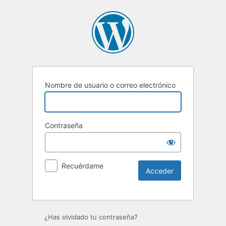
Nombre de usuario o correo electrónico
Contraseña
Recuérdame
¿Has olvidado tu contraseña?