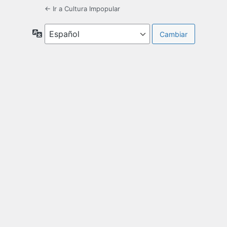
← Ir a Cultura Impopular
Idioma