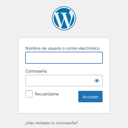
Nombre de usuario o correo electrónico
Contraseña
Recuérdame
¿Has olvidado tu contraseña?