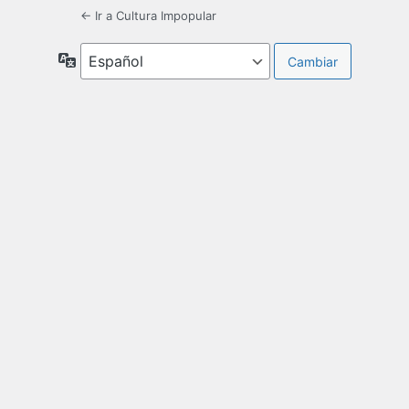
← Ir a Cultura Impopular
Idioma