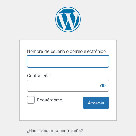
Nombre de usuario o correo electrónico
Contraseña
Recuérdame
¿Has olvidado tu contraseña?