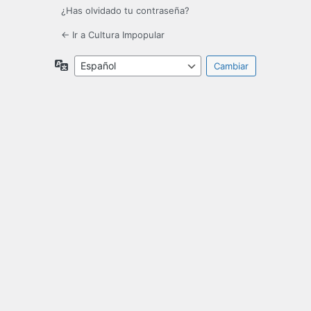
¿Has olvidado tu contraseña?
← Ir a Cultura Impopular
Idioma