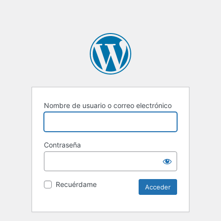
Nombre de usuario o correo electrónico
Contraseña
Recuérdame