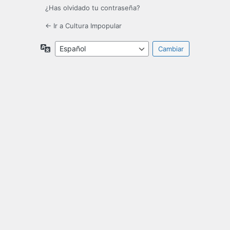
¿Has olvidado tu contraseña?
← Ir a Cultura Impopular
Idioma