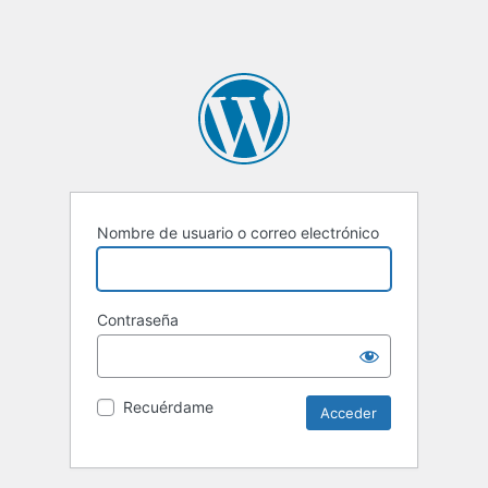
Nombre de usuario o correo electrónico
Contraseña
Recuérdame