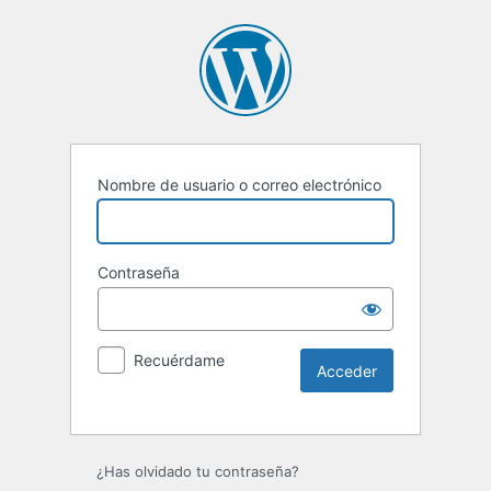
Nombre de usuario o correo electrónico
Contraseña
Recuérdame
¿Has olvidado tu contraseña?