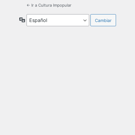
← Ir a Cultura Impopular
Idioma