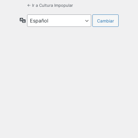
← Ir a Cultura Impopular
Idioma