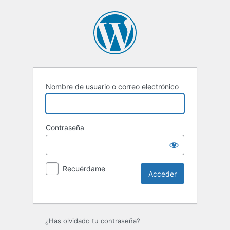
Nombre de usuario o correo electrónico
Contraseña
Recuérdame
¿Has olvidado tu contraseña?