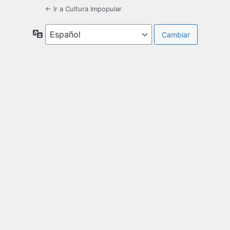
← Ir a Cultura Impopular
Idioma