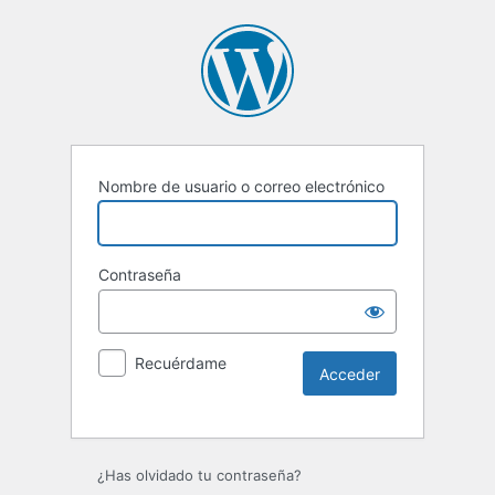
Nombre de usuario o correo electrónico
Contraseña
Recuérdame
¿Has olvidado tu contraseña?