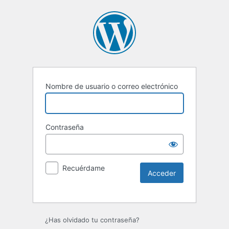
Nombre de usuario o correo electrónico
Contraseña
Recuérdame
¿Has olvidado tu contraseña?