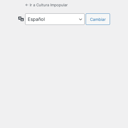
← Ir a Cultura Impopular
Idioma