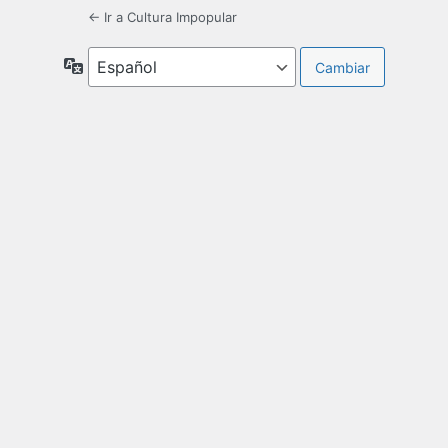
← Ir a Cultura Impopular
Idioma