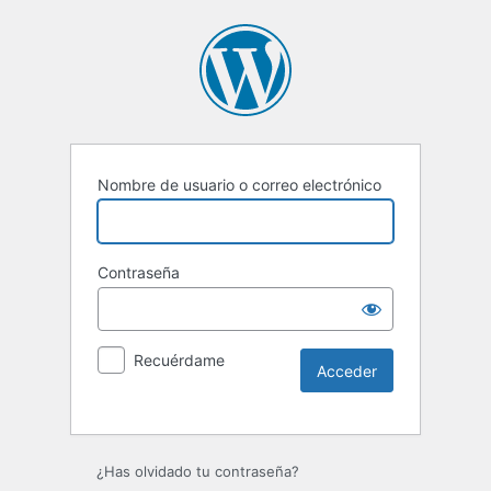
Nombre de usuario o correo electrónico
Contraseña
Recuérdame
¿Has olvidado tu contraseña?