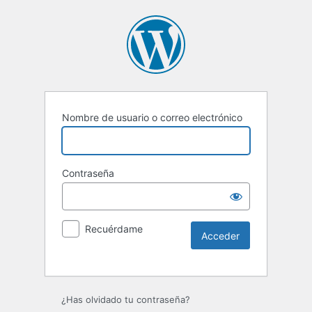
Nombre de usuario o correo electrónico
Contraseña
Recuérdame
¿Has olvidado tu contraseña?