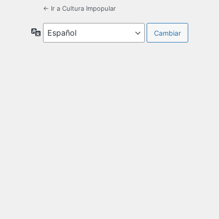
← Ir a Cultura Impopular
Idioma