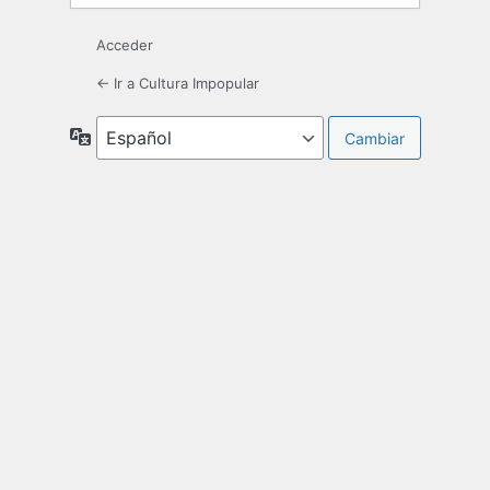
Acceder
← Ir a Cultura Impopular
Idioma