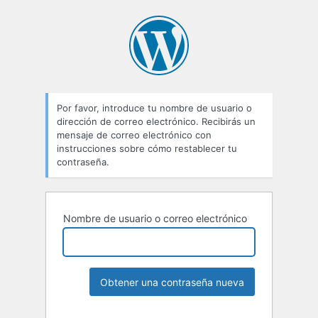
Por favor, introduce tu nombre de usuario o
dirección de correo electrónico. Recibirás un
mensaje de correo electrónico con
instrucciones sobre cómo restablecer tu
contraseña.
Nombre de usuario o correo electrónico