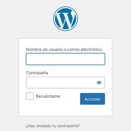
Nombre de usuario o correo electrónico
Contraseña
Recuérdame
¿Has olvidado tu contraseña?