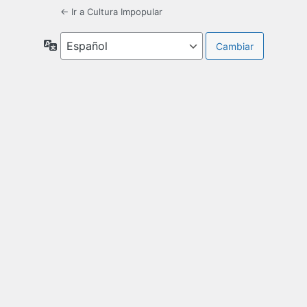
← Ir a Cultura Impopular
Idioma