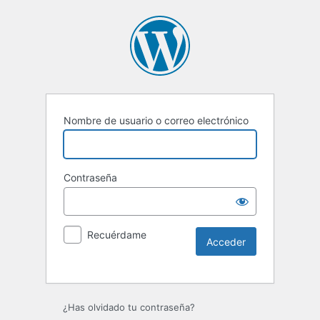
Nombre de usuario o correo electrónico
Contraseña
Recuérdame
¿Has olvidado tu contraseña?