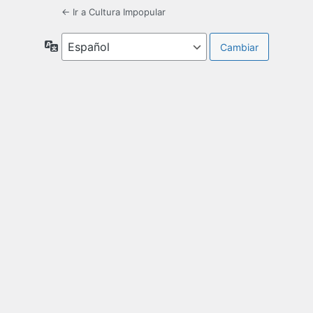
← Ir a Cultura Impopular
Idioma