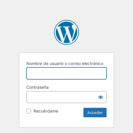
Nombre de usuario o correo electrónico
Contraseña
Recuérdame