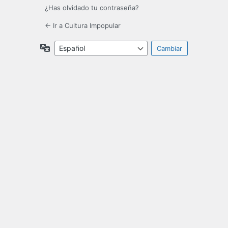
¿Has olvidado tu contraseña?
← Ir a Cultura Impopular
Idioma