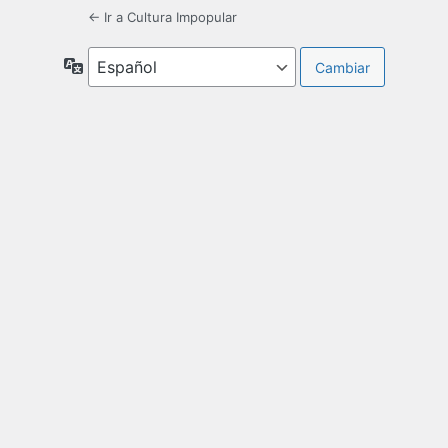
← Ir a Cultura Impopular
Idioma