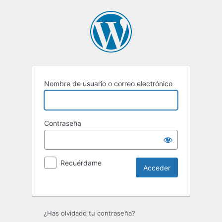
Nombre de usuario o correo electrónico
Contraseña
Recuérdame
¿Has olvidado tu contraseña?