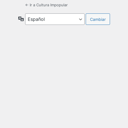
← Ir a Cultura Impopular
Idioma