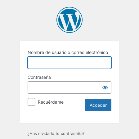
Nombre de usuario o correo electrónico
Contraseña
Recuérdame
¿Has olvidado tu contraseña?