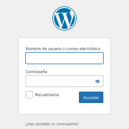
Nombre de usuario o correo electrónico
Contraseña
Recuérdame
¿Has olvidado tu contraseña?