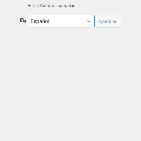
← Ir a Cultura Impopular
Idioma