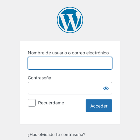
Nombre de usuario o correo electrónico
Contraseña
Recuérdame
¿Has olvidado tu contraseña?