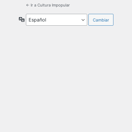
← Ir a Cultura Impopular
Idioma